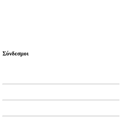
Σύνδεσμοι