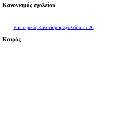
Κανονισμός σχολείου
Εσωτερικός Κανονισμός Σχολείου 25-26
Καιρός