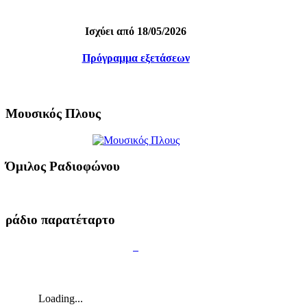
Ισχύει από 18/05/2026
Πρόγραμμα εξετάσεων
Μουσικός Πλους
Όμιλος Ραδιοφώνου
ράδιο παρατέταρτο