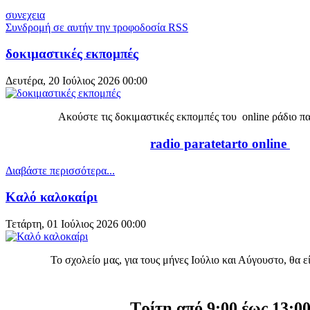
συνεχεια
Συνδρομή σε αυτήν την τροφοδοσία RSS
δοκιμαστικές εκπομπές
Δευτέρα, 20 Ιούλιος 2026 00:00
Ακούστε τις δοκιμαστικές εκπομπές του online ράδιο π
radio paratetarto online
Διαβάστε περισσότερα...
Καλό καλοκαίρι
Τετάρτη, 01 Ιούλιος 2026 00:00
Το σχολείο μας, για τους μήνες Ιούλιο και Αύγουστο, θα εί
Τρίτη από 9:00 έως 13:0