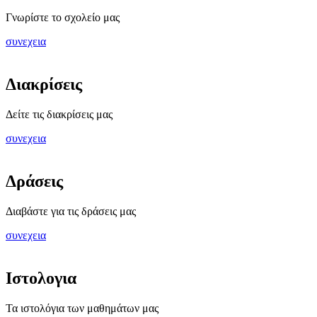
Γνωρίστε το σχολείο μας
συνεχεια
Διακρίσεις
Δείτε τις διακρίσεις μας
συνεχεια
Δράσεις
Διαβάστε για τις δράσεις μας
συνεχεια
Ιστολογια
Τα ιστολόγια των μαθημάτων μας