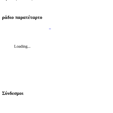
ράδιο παρατέταρτο
Σύνδεσμοι