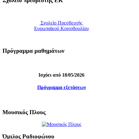
Σχολείο πρεσβευτής ΕΚ
Σχολείο Πρεσβευτής
Ευρωπαϊκού Κοινοβουλίου
Πρόγραμμα μαθημάτων
Ισχύει από 18/05/2026
Πρόγραμμα εξετάσεων
Μουσικός Πλους
Όμιλος Ραδιοφώνου