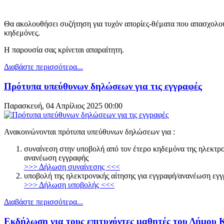
Θα ακολουθήσει συζήτηση για τυχόν απορίες-θέματα που απασχολούν
κηδεμόνες.
Η παρουσία σας κρίνεται απαραίτητη.
Διαβάστε περισσότερα...
Πρότυπα υπεύθυνων δηλώσεων για τις εγγραφές
Παρασκευή, 04 Απρίλιος 2025 00:00
Ανακοινώνονται πρότυπα υπεύθυνων δηλώσεων για :
συναίνεση στην υποβολή από τον έτερο κηδεμόνα της ηλεκτρο
ανανέωση εγγραφής
>>> Δήλωση συναίνεσης <<<
υποβολή της ηλεκτρονικής αίτησης για εγγραφή/ανανέωση εγ
>>> Δήλωση υποβολής <<<
Διαβάστε περισσότερα...
Εκδήλωση για τους επιτυχόντες μαθητές του Δήμου 