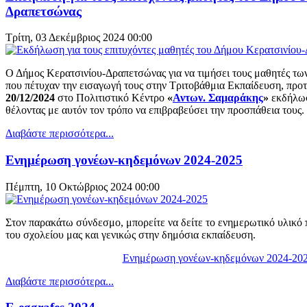
Δραπετσώνας
Τρίτη, 03 Δεκέμβριος 2024 00:00
Ο Δήμος Κερατσινίου-Δραπετσώνας για να τιμήσει τους μαθητές των
που πέτυχαν την εισαγωγή τους στην Τριτοβάθμια Εκπαίδευση, προτί
20/12/2024
στο Πολιτιστικό Κέντρο
«
Αντων. Σαμαράκης
»
εκδήλωση
θέλοντας με αυτόν τον τρόπο να επιβραβεύσει την προσπάθεια τους.
Διαβάστε περισσότερα...
Ενημέρωση γονέων-κηδεμόνων 2024-2025
Πέμπτη, 10 Οκτώβριος 2024 00:00
Στον παρακάτω σύνδεσμο, μπορείτε να δείτε το ενημερωτικό υλικό 
του σχολείου μας και γενικώς στην δημόσια εκπαίδευση.
Ενημέρωση γονέων-κηδεμόνων 2024-20
Διαβάστε περισσότερα...