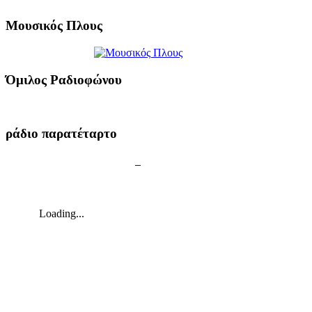
Μουσικός Πλους
Όμιλος Ραδιοφώνου
ράδιο παρατέταρτο